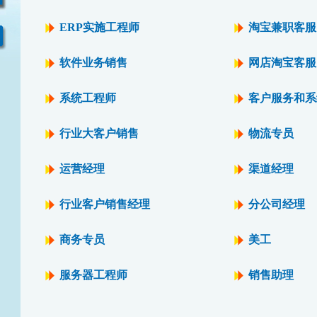
ERP实施工程师
淘宝兼职客服
软件业务销售
网店淘宝客服
系统工程师
客户服务和系
行业大客户销售
物流专员
运营经理
渠道经理
行业客户销售经理
分公司经理
商务专员
美工
服务器工程师
销售助理