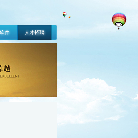
P软件
人才招聘