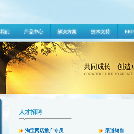
我们
产品中心
解决方案
技术支持
ER
人才招聘
淘宝网店推广专员
渠道销售